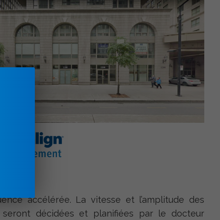
ence accélérée. La vitesse et l’amplitude des
seront décidées et planifiées par le docteur