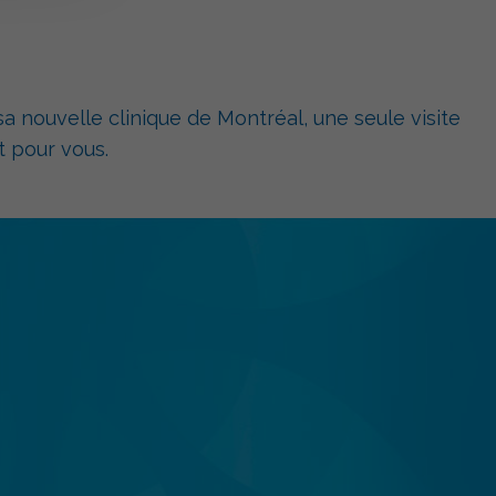
a nouvelle clinique de Montréal, une seule visite
 pour vous.