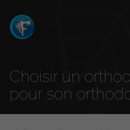
Choisir un orthodo
pour son orthodo